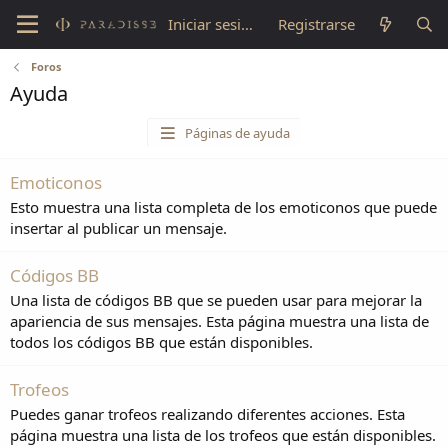
Iniciar sesión
Registrarse
Foros
Ayuda
Páginas de ayuda
Emoticonos
Esto muestra una lista completa de los emoticonos que puede
insertar al publicar un mensaje.
Códigos BB
Una lista de códigos BB que se pueden usar para mejorar la
apariencia de sus mensajes. Esta página muestra una lista de
todos los códigos BB que están disponibles.
Trofeos
Puedes ganar trofeos realizando diferentes acciones. Esta
página muestra una lista de los trofeos que están disponibles.